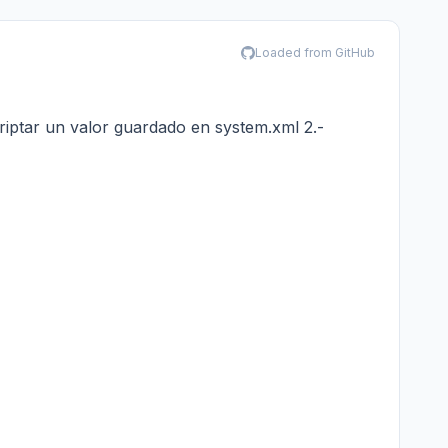
Loaded from GitHub
iptar un valor guardado en system.xml 2.-