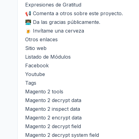
Expresiones de Gratitud
📢 Comenta a otros sobre este proyecto.
👨🏽‍💻 Da las gracias públicamente.
🍺 Invítame una cerveza
Otros enlaces
Sitio web
Listado de Módulos
Facebook
Youtube
Tags
Magento 2 tools
Magento 2 decrypt data
Magento 2 inspect data
Magento 2 encrypt data
Magento 2 decrypt field
Magento 2 decrypt system field