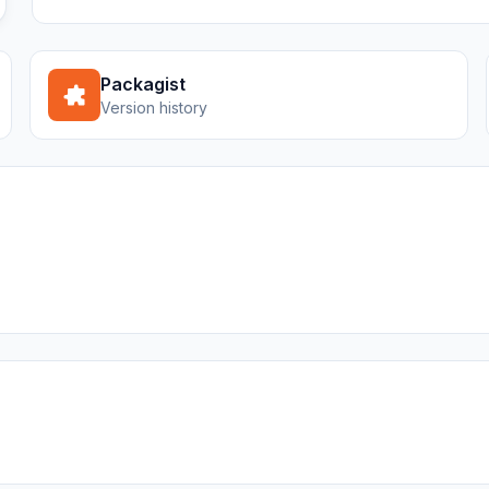
Packagist
Version history