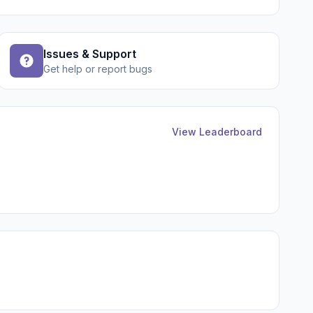
Issues & Support
Get help or report bugs
View Leaderboard