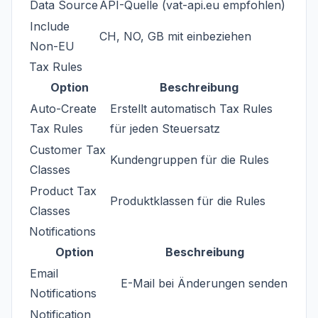
Data Source
API-Quelle (vat-api.eu empfohlen)
Include
CH, NO, GB mit einbeziehen
Non-EU
Tax Rules
Option
Beschreibung
Auto-Create
Erstellt automatisch Tax Rules
Tax Rules
für jeden Steuersatz
Customer Tax
Kundengruppen für die Rules
Classes
Product Tax
Produktklassen für die Rules
Classes
Notifications
Option
Beschreibung
Email
E-Mail bei Änderungen senden
Notifications
Notification