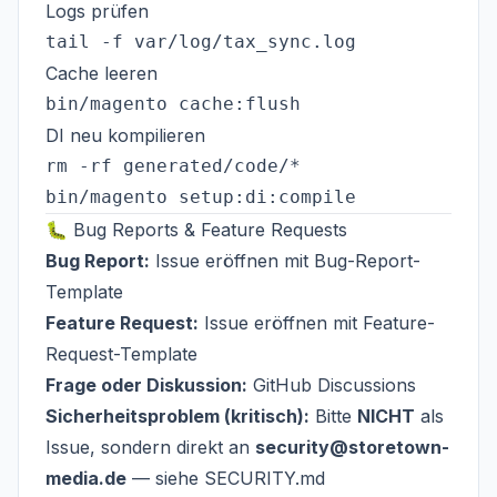
Logs prüfen
Cache leeren
DI neu kompilieren
rm -rf generated/code/*

🐛 Bug Reports & Feature Requests
Bug Report:
Issue eröffnen mit Bug-Report-
Template
Feature Request:
Issue eröffnen mit Feature-
Request-Template
Frage oder Diskussion:
GitHub Discussions
Sicherheitsproblem (kritisch):
Bitte
NICHT
als
Issue, sondern direkt an
security@storetown-
media.de
— siehe
SECURITY.md