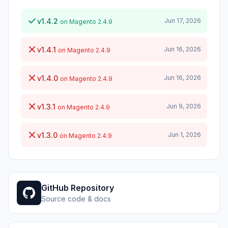
v1.4.2
Jun 17, 2026
on Magento 2.4.9
v1.4.1
Jun 16, 2026
on Magento 2.4.9
v1.4.0
Jun 16, 2026
on Magento 2.4.9
v1.3.1
Jun 9, 2026
on Magento 2.4.9
v1.3.0
Jun 1, 2026
on Magento 2.4.9
GitHub Repository
Source code & docs