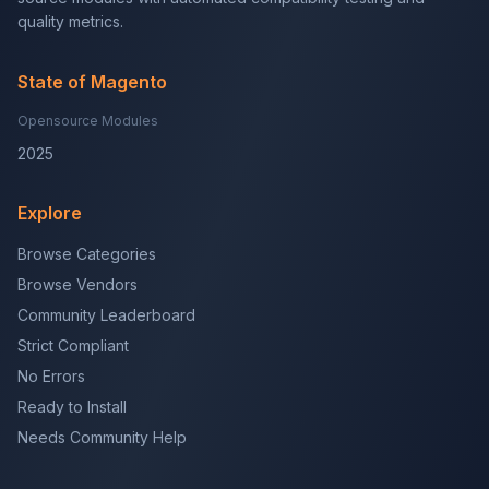
quality metrics.
State of Magento
Opensource Modules
2025
Explore
Browse Categories
Browse Vendors
Community Leaderboard
Strict Compliant
No Errors
Ready to Install
Needs Community Help